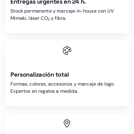
Entregas urgentes en 24 h.
Stock permanente y marcaje in-house con UV
Mimaki, láser CO₂ y fibra.
Personalización total
Formas, colores, accesorios y marcaje de logo.
Expertos en regalos a medida.