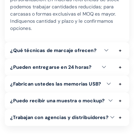
podemos trabajar cantidades reducidas; para
carcasas o formas exclusivas el MOQ es mayor.
Indíquenos cantidad y plazo y le confirmamos
opciones.
¿Qué técnicas de marcaje ofrecen?
¿Pueden entregarse en 24 horas?
¿Fabrican ustedes las memorias USB?
¿Puedo recibir una muestra o mockup?
¿Trabajan con agencias y distribuidores?