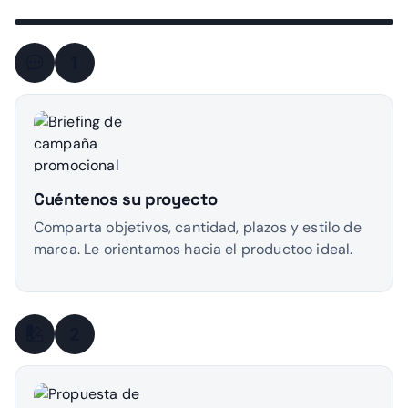
1
Cuéntenos su proyecto
Comparta objetivos, cantidad, plazos y estilo de
marca. Le orientamos hacia el productoo ideal.
2