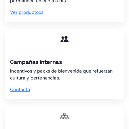
permanece en el día a día.
Ver productoos
Campañas internas
Incentivos y packs de bienvenida que refuerzan
cultura y pertenencias.
Contacto