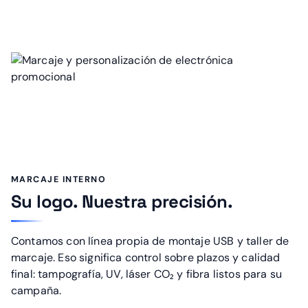
MARCAJE INTERNO
Su logo. Nuestra precisión.
Contamos con línea propia de montaje USB y taller de
marcaje. Eso significa control sobre plazos y calidad
final: tampografía, UV, láser CO₂ y fibra listos para su
campaña.