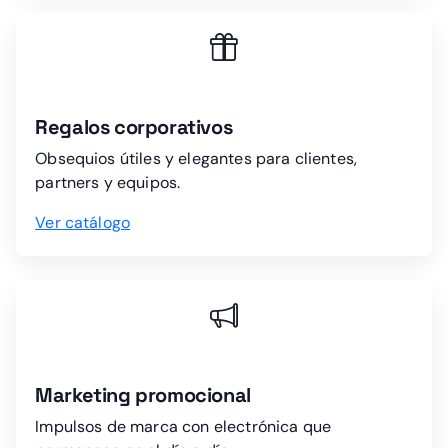
Regalos corporativos
Obsequios útiles y elegantes para clientes,
partners y equipos.
Ver catálogo
Marketing promocional
Impulsos de marca con electrónica que