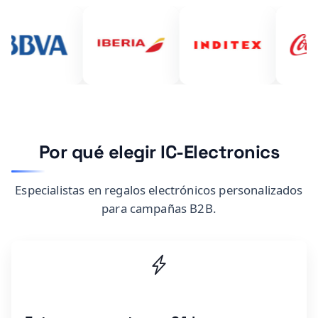
ibérica
Inditex
Por qué elegir IC-Electronics
Especialistas en regalos electrónicos personalizados
para campañas B2B.