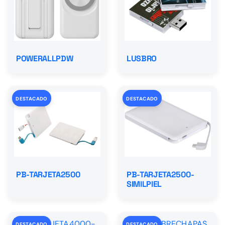
LUSBRO
POWERALLPDW
DESTACADO
DESTACADO
PB-TARJETA2500
PB-TARJETA2500-
SIMILPIEL
DESTACADO
DESTACADO