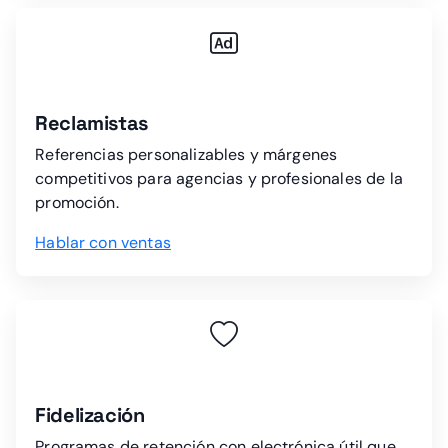
Reclamistas
Referencias personalizables y márgenes
competitivos para agencias y profesionales de la
promoción.
Hablar con ventas
Fidelización
Programas de retención con electrónica útil que