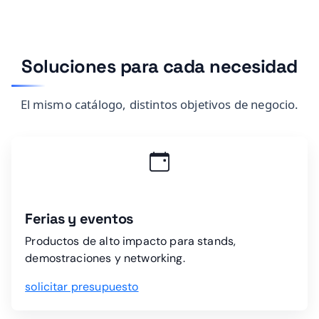
Soluciones para cada necesidad
El mismo catálogo, distintos objetivos de negocio.
Ferias y eventos
Productos de alto impacto para stands,
demostraciones y networking.
solicitar presupuesto