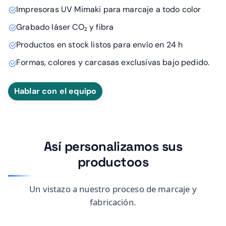
Impresoras UV Mimaki para marcaje a todo color
Grabado láser CO₂ y fibra
Productos en stock listos para envío en 24 h
Formas, colores y carcasas exclusivas bajo pedido.
Hablar con el equipo
Así personalizamos sus
productoos
Un vistazo a nuestro proceso de marcaje y
fabricación.