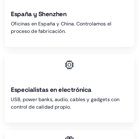
España y Shenzhen
Oficinas en España y China. Controlamos el
proceso de fabricación.
Especialistas en electrónica
USB, power banks, audio, cables y gadgets con
control de calidad propio.