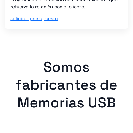
refuerza la relación con el cliente.
solicitar presupuesto
Somos
fabricantes de
Memorias USB