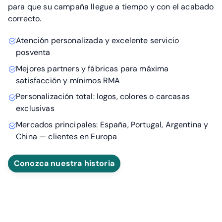
para que su campaña llegue a tiempo y con el acabado
correcto.
Atención personalizada y excelente servicio
posventa
Mejores partners y fábricas para máxima
satisfacción y mínimos RMA
Personalización total: logos, colores o carcasas
exclusivas
Mercados principales: España, Portugal, Argentina y
China — clientes en Europa
Conozca nuestra historia