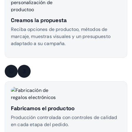
Creamos la propuesta
Reciba opciones de productoo, métodos de
marcaje, muestras visuales y un presupuesto
adaptado a su campaña.
3
Fabricamos el productoo
Producción controlada con controles de calidad
en cada etapa del pedido.