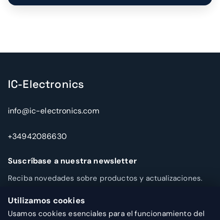
IC-Electronics
info@ic-electronics.com
+34942086630
Suscríbase a nuestra newsletter
Reciba novedades sobre productos y actualizaciones.
Utilizamos cookies
Suscribirse
WhatsApp
Usamos cookies esenciales para el funcionamiento del