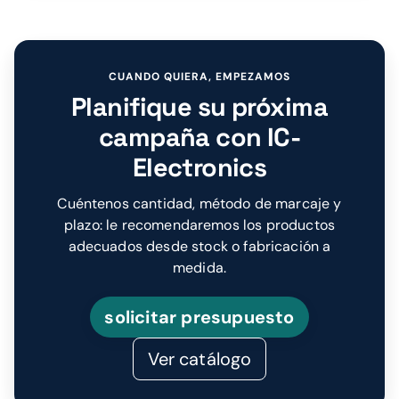
CUANDO QUIERA, EMPEZAMOS
Planifique su próxima
campaña con IC-
Electronics
Cuéntenos cantidad, método de marcaje y
plazo: le recomendaremos los productos
adecuados desde stock o fabricación a
medida.
solicitar presupuesto
Ver catálogo