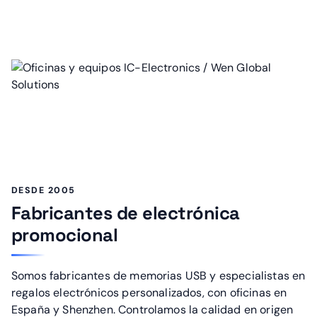
DESDE 2005
Fabricantes de electrónica
promocional
Somos fabricantes de memorias USB y especialistas en
regalos electrónicos personalizados, con oficinas en
España y Shenzhen. Controlamos la calidad en origen