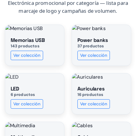
Electrónica promocional por categoría — lista para
marcaje de logo y campañas de volumen.
Memorias USB
Power banks
143 productos
37 productos
Ver colección
Ver colección
LED
Auriculares
6 productos
16 productos
Ver colección
Ver colección