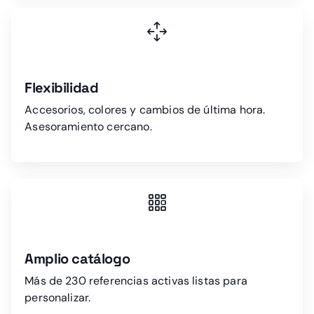
Flexibilidad
Accesorios, colores y cambios de última hora.
Asesoramiento cercano.
Amplio catálogo
Más de 230 referencias activas listas para
personalizar.