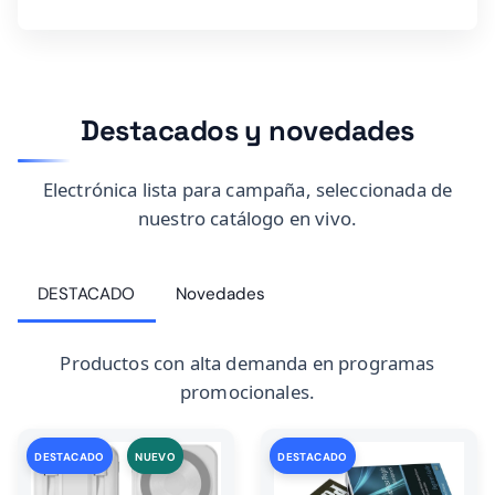
Destacados y novedades
Electrónica lista para campaña, seleccionada de
nuestro catálogo en vivo.
DESTACADO
Novedades
Productos con alta demanda en programas
promocionales.
DESTACADO
NUEVO
DESTACADO