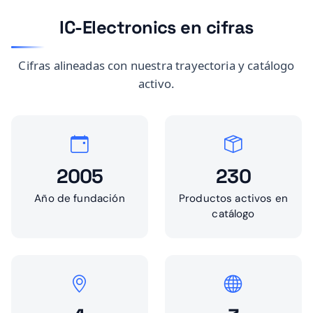
IC-Electronics en cifras
Cifras alineadas con nuestra trayectoria y catálogo
activo.
2005
230
Año de fundación
Productos activos en
catálogo