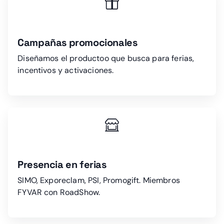
Campañas promocionales
Diseñamos el productoo que busca para ferias,
incentivos y activaciones.
Presencia en ferias
SIMO, Exporeclam, PSI, Promogift. Miembros
FYVAR con RoadShow.