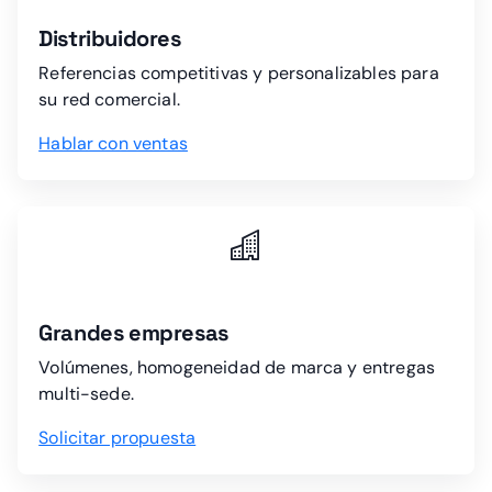
Distribuidores
Referencias competitivas y personalizables para
su red comercial.
Hablar con ventas
Grandes empresas
Volúmenes, homogeneidad de marca y entregas
multi-sede.
Solicitar propuesta