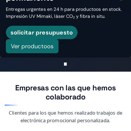
Entregas urgentes en 24 h para productoos en stock.
Impresión UV Mimaki, láser CO₂ y fibra in situ.
solicitar presupuesto
Ver productoos
Empresas con las que hemos
colaborado
Clientes para los que hemos realizado trabajos de
electrónica promocional personalizada.