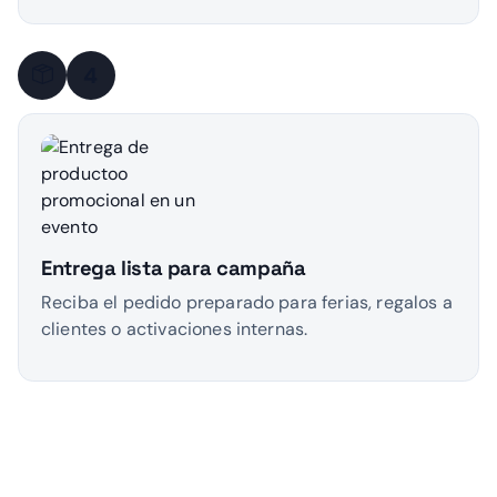
4
Entrega lista para campaña
Reciba el pedido preparado para ferias, regalos a
clientes o activaciones internas.