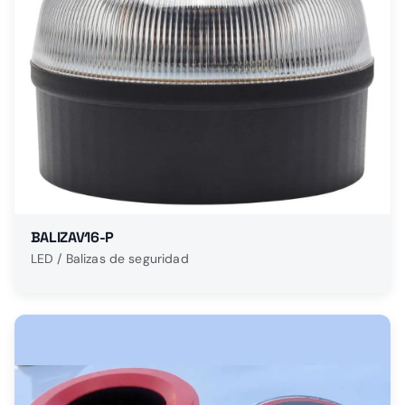
BALIZAV16-P
LED / Balizas de seguridad