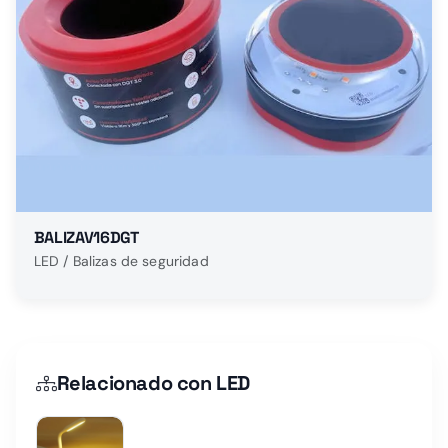
BALIZAV16DGT
LED / Balizas de seguridad
Relacionado con LED