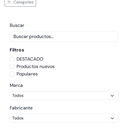
Categorías
Buscar
Filtros
DESTACADO
Productos nuevos
Populares
Marca
Fabricante