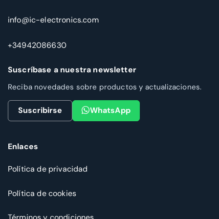
info@ic-electronics.com
+34942086630
Suscríbase a nuestra newsletter
Reciba novedades sobre productos y actualizaciones.
Suscribirse
WhatsApp
Enlaces
Política de privacidad
Política de cookies
Términos y condiciones