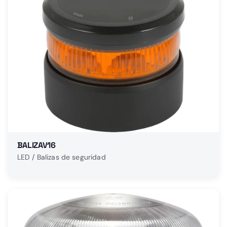
BALIZAV16
LED / Balizas de seguridad